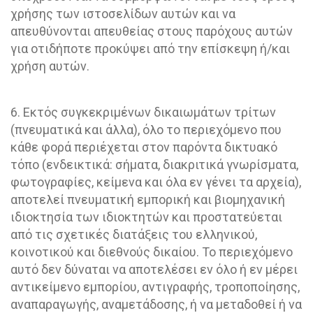
χρήσης των ιστοσελίδων αυτών και να
απευθύνονται απευθείας στους παρόχους αυτών
για οτιδήποτε προκύψει από την επίσκεψη ή/και
χρήση αυτών.
6. Εκτός συγκεκριμένων δικαιωμάτων τρίτων
(πνευματικά και άλλα), όλο το περιεχόμενο που
κάθε φορά περιέχεται στον παρόντα δικτυακό
τόπο (ενδεικτικά: σήματα, διακριτικά γνωρίσματα,
φωτογραφίες, κείμενα και όλα εν γένει τα αρχεία),
αποτελεί πνευματική εμπορική και βιομηχανική
ιδιοκτησία των ιδιοκτητών και προστατεύεται
από τις σχετικές διατάξεις του ελληνικού,
κοινοτικού και διεθνούς δικαίου. Το περιεχόμενο
αυτό δεν δύναται να αποτελέσει εν όλο ή εν μέρει
αντικείμενο εμπορίου, αντιγραφής, τροποποίησης,
αναπαραγωγής, αναμετάδοσης, ή να μεταδοθεί ή να