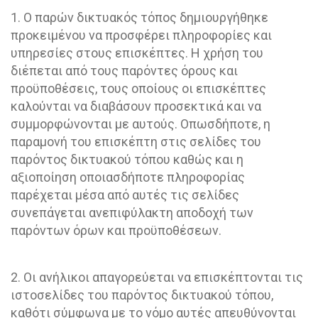
1. Ο παρών δικτυακός τόπος δημιουργήθηκε
προκειμένου να προσφέρει πληροφορίες και
υπηρεσίες στους επισκέπτες. Η χρήση του
διέπεται από τους παρόντες όρους και
προϋποθέσεις, τους οποίους οι επισκέπτες
καλούνται να διαβάσουν προσεκτικά και να
συμμορφώνονται με αυτούς. Οπωσδήποτε, η
παραμονή του επισκέπτη στις σελίδες του
παρόντος δικτυακού τόπου καθώς και η
αξιοποίηση οποιασδήποτε πληροφορίας
παρέχεται μέσα από αυτές τις σελίδες
συνεπάγεται ανεπιφύλακτη αποδοχή των
παρόντων όρων και προϋποθέσεων.
2. Οι ανήλικοι απαγορεύεται να επισκέπτονται τις
ιστοσελίδες του παρόντος δικτυακού τόπου,
καθότι σύμφωνα με το νόμο αυτές απευθύνονται