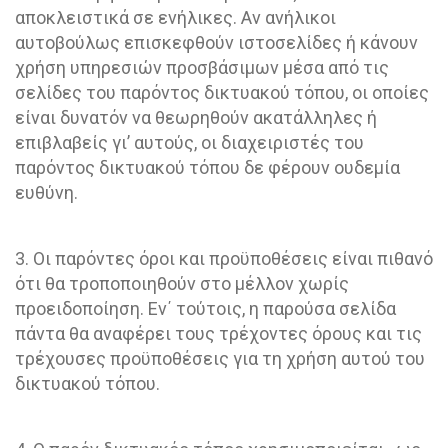
αποκλειστικά σε ενήλικες. Αν ανήλικοι
αυτοβούλως επισκεφθούν ιστοσελίδες ή κάνουν
χρήση υπηρεσιών προσβάσιμων μέσα από τις
σελίδες του παρόντος δικτυακού τόπου, οι οποίες
είναι δυνατόν να θεωρηθούν ακατάλληλες ή
επιβλαβείς γι’ αυτούς, οι διαχειριστές του
παρόντος δικτυακού τόπου δε φέρουν ουδεμία
ευθύνη.
3. Οι παρόντες όροι και προϋποθέσεις είναι πιθανό
ότι θα τροποποιηθούν στο μέλλον χωρίς
προειδοποίηση. Εν΄ τούτοις, η παρούσα σελίδα
πάντα θα αναφέρει τους τρέχοντες όρους και τις
τρέχουσες προϋποθέσεις για τη χρήση αυτού του
δικτυακού τόπου.