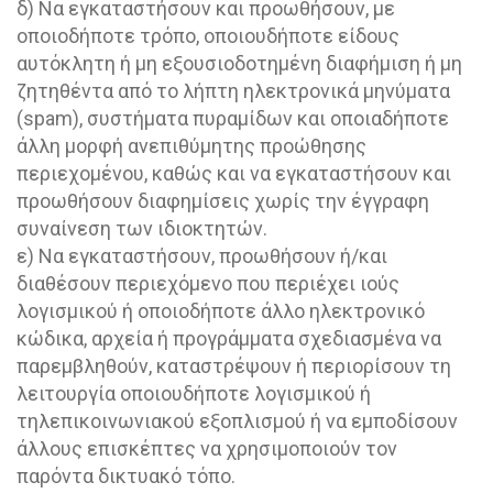
δ) Να εγκαταστήσουν και προωθήσουν, με
οποιοδήποτε τρόπο, οποιουδήποτε είδους
αυτόκλητη ή μη εξουσιοδοτημένη διαφήμιση ή μη
ζητηθέντα από το λήπτη ηλεκτρονικά μηνύματα
(spam), συστήματα πυραμίδων και οποιαδήποτε
άλλη μορφή ανεπιθύμητης προώθησης
περιεχομένου, καθώς και να εγκαταστήσουν και
προωθήσουν διαφημίσεις χωρίς την έγγραφη
συναίνεση των ιδιοκτητών.
ε) Να εγκαταστήσουν, προωθήσουν ή/και
διαθέσουν περιεχόμενο που περιέχει ιούς
λογισμικού ή οποιοδήποτε άλλο ηλεκτρονικό
κώδικα, αρχεία ή προγράμματα σχεδιασμένα να
παρεμβληθούν, καταστρέψουν ή περιορίσουν τη
λειτουργία οποιουδήποτε λογισμικού ή
τηλεπικοινωνιακού εξοπλισμού ή να εμποδίσουν
άλλους επισκέπτες να χρησιμοποιούν τον
παρόντα δικτυακό τόπο.