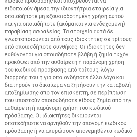
κωδικό πρόσβασης και υποχρεούνται να
ειδοποιούν άμεσα την ιδιοκτήτρια εταιρεία για
οποιαδήποτε μη εξουσιοδοτημένη χρήση αυτού
και για οποιαδήποτε (ακόμα και για ενδεχόμενη)
παραβίαση ασφαλείας. Τα στοιχεία αυτά δε
γνωστοποιούνται από τους ιδιοκτήτες σε τρίτους
υπό οποιεσδήποτε συνθήκες. Οι ιδιοκτήτες δεν
ευθύνονται για οποιαδήποτε βλάβη ή ζημία τυχόν
προκύψει από την αυθαίρετη ή παράνομη χρήση
του κωδικού πρόσβασης από τρίτους, λόγω
διαρροής του ή για οποιονδήποτε άλλο λόγο και
διατηρούν το δικαίωμα να ζητήσουν την καταβολή
αποζημίωσης από τον επισκέπτη, σε περίπτωση
που υποστούν οποιουδήποτε είδους ζημία από την
αυθαίρετη ή παράνομη χρήση του κωδικού
πρόσβασης. Οι ιδιοκτήτες δικαιούνται
οποτεδήποτε να αρνηθούν την απονομή κωδικού
πρόσβασης ή να ακυρώσουν απονεμηθέντα κωδικό