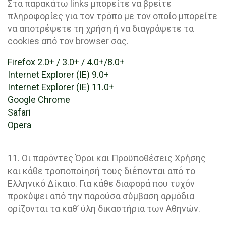
Στα παρακάτω links μπορείτε να βρείτε
πληροφορίες για τον τρόπο με τον οποίο μπορείτε
να αποτρέψετε τη χρήση ή να διαγράψετε τα
cookies από τον browser σας.
Firefox 2.0+ / 3.0+ / 4.0+/8.0+
Internet Explorer (IE) 9.0+
Internet Explorer (IE) 11.0+
Google Chrome
Safari
Opera
11. Οι παρόντες Όροι και Προϋποθέσεις Χρήσης
και κάθε τροποποίησή τους διέπονται από το
Ελληνικό Δίκαιο. Για κάθε διαφορά που τυχόν
προκύψει από την παρούσα σύμβαση αρμόδια
ορίζονται τα καθ’ ύλη δικαστήρια των Αθηνών.