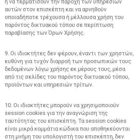
ή να τερματίσουν την παροχή των υπηρεσιών
αυτών στον επισκέπτη και να αρνηθούν
οποιαδήποτε τρέχουσα ή μέλλουσα χρήση του
παρόντος δικτυακού τόπου σε περίπτωση
παραβίασης των Όρων Χρήσης.
9. Οι ιδιοκτήτες δεν φέρουν, έναντι των χρηστών,
ευθύνη για τυχόν διαρροή των προσωπικών τους
δεδομένων λόγω χρήσης εκ μέρους τους, μέσα
από τις σελίδες του παρόντος δικτυακού τόπου,
προϊόντων και υπηρεσιών τρίτων.
10. Οι ιδιοκτήτες μπορούν να χρησιμοποιούν
session cookies για την αναγνώριση της
ταυτότητας του επισκέπτη. Τα session cookies
είναι μικρά κομμάτια κώδικα που αποθηκεύονται
στη μνήμη του υπολογιστή του επισκέπτη, δεν