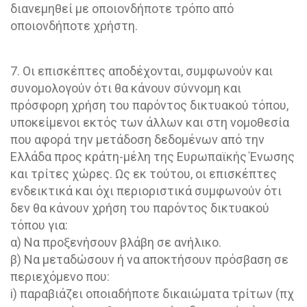
διανεμηθεί με οποιονδήποτε τρόπο από
οποιονδήποτε χρήστη.
7. Οι επισκέπτες αποδέχονται, συμφωνούν και
συνομολογούν ότι θα κάνουν σύννομη και
πρόσφορη χρήση του παρόντος δικτυακού τόπου,
υποκείμενοι εκτός των άλλων και στη νομοθεσία
που αφορά την μετάδοση δεδομένων από την
Ελλάδα προς κράτη-μέλη της Ευρωπαϊκής Ένωσης
και τρίτες χώρες. Ως εκ τούτου, οι επισκέπτες
ενδεικτικά και όχι περιοριστικά συμφωνούν ότι
δεν θα κάνουν χρήση του παρόντος δικτυακού
τόπου για:
α) Να προξενήσουν βλάβη σε ανήλικο.
β) Να μεταδώσουν ή να αποκτήσουν πρόσβαση σε
περιεχόμενο που:
i) παραβιάζει οποιαδήποτε δικαιώματα τρίτων (πχ