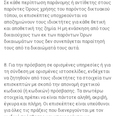
Σε κάθε περίπτωση παράνομης ή αντίθετης στους
παρόντες Όρους χρήσης του παρόντος δικτυακού
τόπου, οι επισκέπτες υποχρεούνται να
αποζημιώνουν τους ιδιοκτήτες για κάθε θετική
και αποθετική της ζημία. Η μη ενάσκηση από τους
δικαιούχους των εκ των παρόντων Όρων
δικαιωμάτων τους δεν συνεπάγεται παραίτησή
τους από τα δικαιώματά τους αυτά.
8. Για την πρόσβαση σε ορισμένες υπηρεσίες ή για
τη σύνδεση με ορισμένες ιστοσελίδες, ενδέχεται
να ζητηθούν από τους ιδιοκτήτες τα στοιχεία των
επισκεπτών με σκοπό την απονομή σχετικού
κωδικού (ή κωδικών) πρόσβασης. Τα ανωτέρω
στοιχεία, πρέπει να είναι πάντοτε αληθή, ακριβή,
έγκυρα και πλήρη. Οι επισκέπτες είναι υπεύθυνοι
για όλες τις πράξεις που διενεργούνται με τον