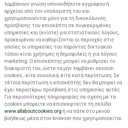
λαμβάνουν γνώση οποιουδήποτε εγγράφου ή
αρχείου από τον υπολογιστή του και
χρησιμοποιούνται μόνο για τη διευκόλυνση
πρόσβασης του επισκέπτη σε συγκεκριμένες
υπηρεσίες και (ενίοτε) για στατιστικούς λόγους,
προκειμένου να καθορίζονται οι περιοχές στις
οποίες οι υπηρεσίες του παρόντος δικτυακού
τόπου είναι χρήσιμες ή δημοφιλείς ή για λόγους
marketing. O επισκέπτης μπορεί να ρυθμίσει το
διακομιστή του, ώστε να μην λαμβάνει session
cookies , είτε συνολικά, είτε κατά περίπτωση. Σε
τέτοια περίπτωση ο επισκέπτης δεν θα μπορεί να
έχει περαιτέρω πρόσβαση στις υπηρεσίες αυτές.
Για περισσότερες πληροφορίες σε σχέση με τα
cookies μπορείτε να επισκεφτείτε τη σελίδα
www.allaboutcookies.org
ή να πάτε στο μενού
βοήθειας μέσα στον browser που χρησιμοποιείται.