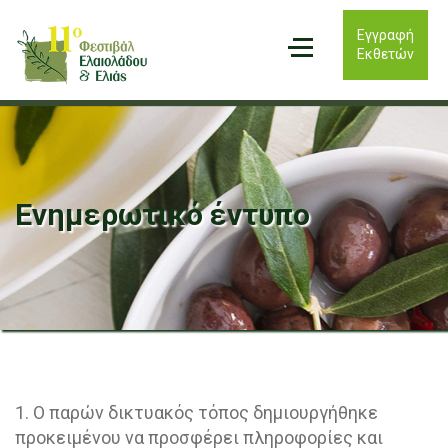
Εγγραφή
Εκθετών
Ενημερωτικό έντυπο
1. Ο παρών δικτυακός τόπος δημιουργήθηκε
προκειμένου να προσφέρει πληροφορίες και