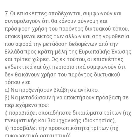
7. Οι επισκέπτες αποδέχονται, συμφωνούν και
συνομολογούν ότι θα κάνουν σύννομη και
πρόσφορη χρήση του παρόντος δικτυακού τόπου,
υποκείμενοι εκτός των άλλων και στη νομοθεσία
που αφορά την μετάδοση δεδομένων από την
Ελλάδα προς κράτη-μέλη της Ευρωπαϊκής Ένωσης
και τρίτες χώρες. Ως εκ τούτου, οι επισκέπτες
ενδεικτικά και όχι περιοριστικά συμφωνούν ότι
δεν θα κάνουν χρήση του παρόντος δικτυακού
τόπου για:
α) Να προξενήσουν βλάβη σε ανήλικο.
β) Να μεταδώσουν ή να αποκτήσουν πρόσβαση σε
περιεχόμενο που:
i) παραβιάζει οποιαδήποτε δικαιώματα τρίτων (πχ
πνευματικής και βιομηχανικής ιδιοκτησίας),
ii) προσβάλει την προσωπικότητα τρίτων (πχ
συκοφαντικό, ρατσιστικό),