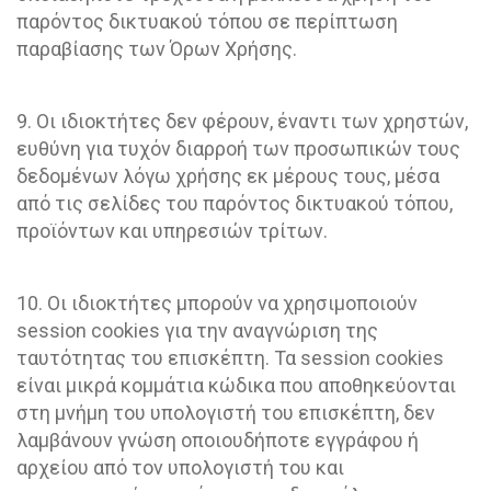
παρόντος δικτυακού τόπου σε περίπτωση
παραβίασης των Όρων Χρήσης.
9. Οι ιδιοκτήτες δεν φέρουν, έναντι των χρηστών,
ευθύνη για τυχόν διαρροή των προσωπικών τους
δεδομένων λόγω χρήσης εκ μέρους τους, μέσα
από τις σελίδες του παρόντος δικτυακού τόπου,
προϊόντων και υπηρεσιών τρίτων.
10. Οι ιδιοκτήτες μπορούν να χρησιμοποιούν
session cookies για την αναγνώριση της
ταυτότητας του επισκέπτη. Τα session cookies
είναι μικρά κομμάτια κώδικα που αποθηκεύονται
στη μνήμη του υπολογιστή του επισκέπτη, δεν
λαμβάνουν γνώση οποιουδήποτε εγγράφου ή
αρχείου από τον υπολογιστή του και