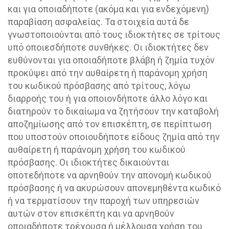
και για οποιαδήποτε (ακόμα και για ενδεχόμενη)
παραβίαση ασφαλείας. Τα στοιχεία αυτά δε
γνωστοποιούνται από τους ιδιοκτήτες σε τρίτους
υπό οποιεσδήποτε συνθήκες. Οι ιδιοκτήτες δεν
ευθύνονται για οποιαδήποτε βλάβη ή ζημία τυχόν
προκύψει από την αυθαίρετη ή παράνομη χρήση
του κωδικού πρόσβασης από τρίτους, λόγω
διαρροής του ή για οποιονδήποτε άλλο λόγο και
διατηρούν το δικαίωμα να ζητήσουν την καταβολή
αποζημίωσης από τον επισκέπτη, σε περίπτωση
που υποστούν οποιουδήποτε είδους ζημία από την
αυθαίρετη ή παράνομη χρήση του κωδικού
πρόσβασης. Οι ιδιοκτήτες δικαιούνται
οποτεδήποτε να αρνηθούν την απονομή κωδικού
πρόσβασης ή να ακυρώσουν απονεμηθέντα κωδικό
ή να τερματίσουν την παροχή των υπηρεσιών
αυτών στον επισκέπτη και να αρνηθούν
οποιαδήποτε τρέχουσα ή μέλλουσα χρήση του