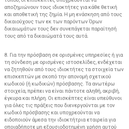
αποζημιώνουν τους ιδιοκτήτες για κάθε θετική
και αποθετική της ζημία. Η μη ενάσκηση από τους
δικαιούχους των εκ των παρόντων Όρων
δικαιωμάτων τους δεν συνεπάγεται παραίτησή
τους από τα δικαιώματά τους αυτά.
8. Για την πρόσβαση σε ορισμένες υπηρεσίες ή για
τη σύνδεση με ορισμένες ιστοσελίδες, ενδέχεται
να ζητηθούν από τους ιδιοκτήτες τα στοιχεία των
επισκεπτών με σκοπό την απονομή σχετικού
κωδικού (ή κωδικών) πρόσβασης. Τα ανωτέρω
στοιχεία, πρέπει να είναι πάντοτε αληθή, ακριβή,
έγκυρα και πλήρη. Οι επισκέπτες είναι υπεύθυνοι
για όλες τις πράξεις που διενεργούνται με τον
κωδικό πρόσβασης και υποχρεούνται να
ειδοποιούν άμεσα την ιδιοκτήτρια εταιρεία για
οποιαδήποτε μη εξουσιοδοτημένη χρήση αυτού