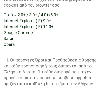
cookies από τον browser σας.
Firefox 2.0+ / 3.0+ / 4.0+/8.0+
Internet Explorer (IE) 9.0+
Internet Explorer (IE) 11.0+
Google Chrome
Safari
Opera
11. Οι παρόντες Όροι και Προϋποθέσεις Χρήσης
και κάθε τροποποίησή τους διέπονται από το
Ελληνικό Δίκαιο. Για κάθε διαφορά που τυχόν
προκύψει από την παρούσα σύμβαση αρμόδια
ορίζονται τα καθ’ ύλη δικαστήρια των Αθηνών.