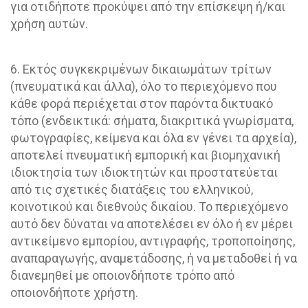
για οτιδήποτε προκύψει από την επίσκεψη ή/και
χρήση αυτών.
6. Εκτός συγκεκριμένων δικαιωμάτων τρίτων
(πνευματικά και άλλα), όλο το περιεχόμενο που
κάθε φορά περιέχεται στον παρόντα δικτυακό
τόπο (ενδεικτικά: σήματα, διακριτικά γνωρίσματα,
φωτογραφίες, κείμενα και όλα εν γένει τα αρχεία),
αποτελεί πνευματική εμπορική και βιομηχανική
ιδιοκτησία των ιδιοκτητών και προστατεύεται
από τις σχετικές διατάξεις του ελληνικού,
κοινοτικού και διεθνούς δικαίου. Το περιεχόμενο
αυτό δεν δύναται να αποτελέσει εν όλο ή εν μέρει
αντικείμενο εμπορίου, αντιγραφής, τροποποίησης,
αναπαραγωγής, αναμετάδοσης, ή να μεταδοθεί ή να
διανεμηθεί με οποιονδήποτε τρόπο από
οποιονδήποτε χρήστη.