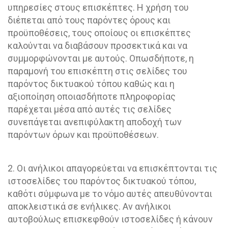
υπηρεσίες στους επισκέπτες. Η χρήση του
διέπεται από τους παρόντες όρους και
προϋποθέσεις, τους οποίους οι επισκέπτες
καλούνται να διαβάσουν προσεκτικά και να
συμμορφώνονται με αυτούς. Οπωσδήποτε, η
παραμονή του επισκέπτη στις σελίδες του
παρόντος δικτυακού τόπου καθώς και η
αξιοποίηση οποιασδήποτε πληροφορίας
παρέχεται μέσα από αυτές τις σελίδες
συνεπάγεται ανεπιφύλακτη αποδοχή των
παρόντων όρων και προϋποθέσεων.
2. Οι ανήλικοι απαγορεύεται να επισκέπτονται τις
ιστοσελίδες του παρόντος δικτυακού τόπου,
καθότι σύμφωνα με το νόμο αυτές απευθύνονται
αποκλειστικά σε ενήλικες. Αν ανήλικοι
αυτοβούλως επισκεφθούν ιστοσελίδες ή κάνουν