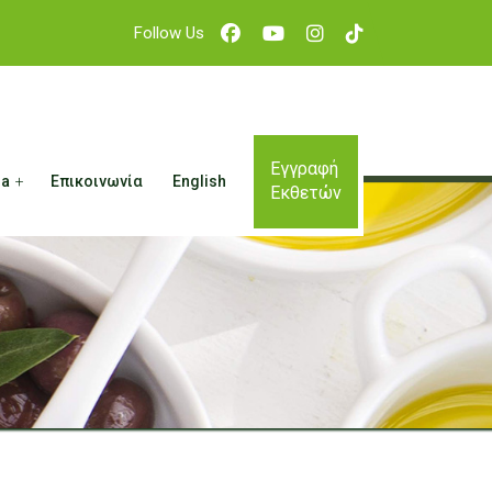
Εγγραφή
ia
Επικοινωνία
English
Εκθετών