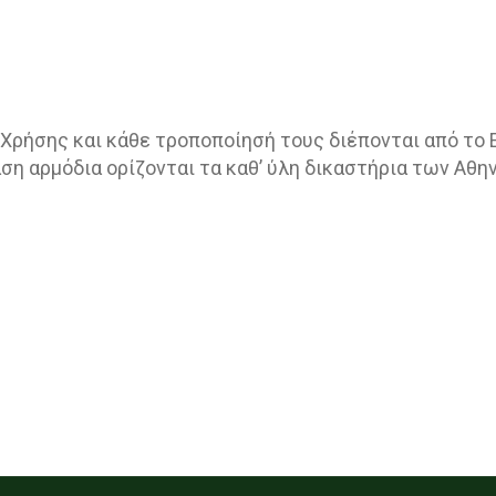
 Χρήσης και κάθε τροποποίησή τους διέπονται από το Ε
η αρμόδια ορίζονται τα καθ’ ύλη δικαστήρια των Αθη