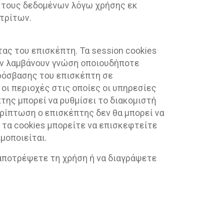
ν τους δεδομένων λόγω χρήσης εκ
 τρίτων.
τας του επισκέπτη. Τα session cookies
δεν λαμβάνουν γνώση οποιουδήποτε
πρόσβασης του επισκέπτη σε
 οι περιοχές στις οποίες οι υπηρεσίες
πτης μπορεί να ρυθμίσει το διακομιστή
περίπτωση ο επισκέπτης δεν θα μπορεί να
 τα cookies μπορείτε να επισκεφτείτε
ιμοποιείται.
 αποτρέψετε τη χρήση ή να διαγράψετε