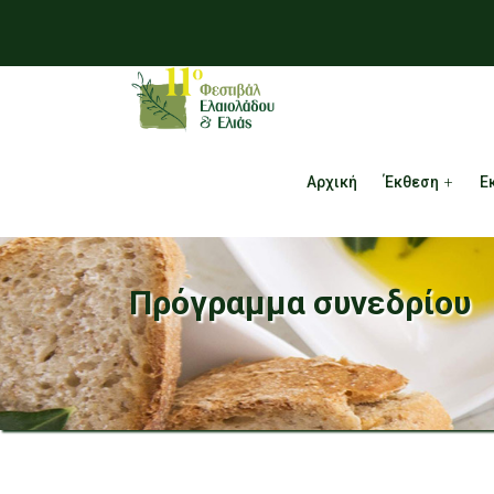
Αρχική
Έκθεση
Ε
Πρόγραμμα συνεδρίου