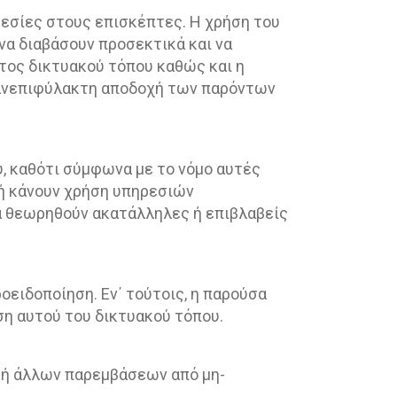
εσίες στους επισκέπτες. Η χρήση του
να διαβάσουν προσεκτικά και να
τος δικτυακού τόπου καθώς και η
 ανεπιφύλακτη αποδοχή των παρόντων
υ, καθότι σύμφωνα με το νόμο αυτές
 ή κάνουν χρήση υπηρεσιών
να θεωρηθούν ακατάλληλες ή επιβλαβείς
οειδοποίηση. Εν΄ τούτοις, η παρούσα
ση αυτού του δικτυακού τόπου.
ν ή άλλων παρεμβάσεων από μη-