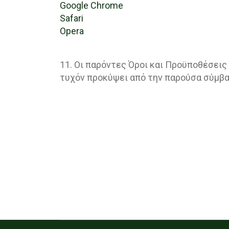
Google Chrome
Safari
Opera
11. Οι παρόντες Όροι και Προϋποθέσεις
τυχόν προκύψει από την παρούσα σύμβασ