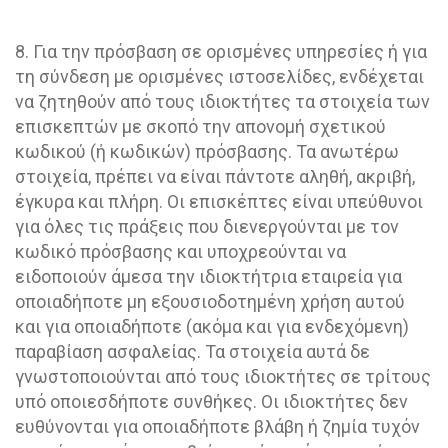
8. Για την πρόσβαση σε ορισμένες υπηρεσίες ή για
τη σύνδεση με ορισμένες ιστοσελίδες, ενδέχεται
να ζητηθούν από τους ιδιοκτήτες τα στοιχεία των
επισκεπτών με σκοπό την απονομή σχετικού
κωδικού (ή κωδικών) πρόσβασης. Τα ανωτέρω
στοιχεία, πρέπει να είναι πάντοτε αληθή, ακριβή,
έγκυρα και πλήρη. Οι επισκέπτες είναι υπεύθυνοι
για όλες τις πράξεις που διενεργούνται με τον
κωδικό πρόσβασης και υποχρεούνται να
ειδοποιούν άμεσα την ιδιοκτήτρια εταιρεία για
οποιαδήποτε μη εξουσιοδοτημένη χρήση αυτού
και για οποιαδήποτε (ακόμα και για ενδεχόμενη)
παραβίαση ασφαλείας. Τα στοιχεία αυτά δε
γνωστοποιούνται από τους ιδιοκτήτες σε τρίτους
υπό οποιεσδήποτε συνθήκες. Οι ιδιοκτήτες δεν
ευθύνονται για οποιαδήποτε βλάβη ή ζημία τυχόν