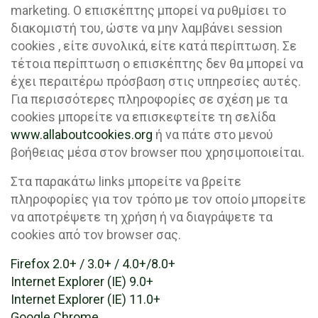
marketing. O επισκέπτης μπορεί να ρυθμίσει το
διακομιστή του, ώστε να μην λαμβάνει session
cookies , είτε συνολικά, είτε κατά περίπτωση. Σε
τέτοια περίπτωση ο επισκέπτης δεν θα μπορεί να
έχει περαιτέρω πρόσβαση στις υπηρεσίες αυτές.
Για περισσότερες πληροφορίες σε σχέση με τα
cookies μπορείτε να επισκεφτείτε τη σελίδα
www.allaboutcookies.org
ή να πάτε στο μενού
βοήθειας μέσα στον browser που χρησιμοποιείται.
Στα παρακάτω links μπορείτε να βρείτε
πληροφορίες για τον τρόπο με τον οποίο μπορείτε
να αποτρέψετε τη χρήση ή να διαγράψετε τα
cookies από τον browser σας.
Firefox 2.0+ / 3.0+ / 4.0+/8.0+
Internet Explorer (IE) 9.0+
Internet Explorer (IE) 11.0+
Google Chrome