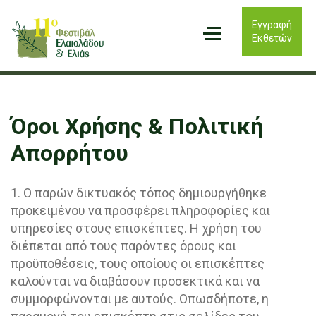
Εγγραφή
Εκθετών
Όροι Χρήσης & Πολιτική
Απορρήτου
1. Ο παρών δικτυακός τόπος δημιουργήθηκε
προκειμένου να προσφέρει πληροφορίες και
υπηρεσίες στους επισκέπτες. Η χρήση του
διέπεται από τους παρόντες όρους και
προϋποθέσεις, τους οποίους οι επισκέπτες
καλούνται να διαβάσουν προσεκτικά και να
συμμορφώνονται με αυτούς. Οπωσδήποτε, η