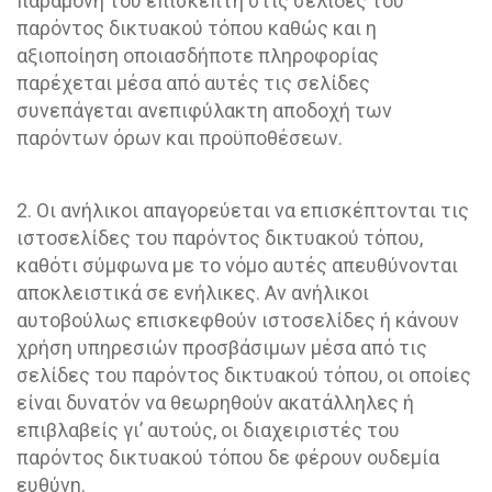
παραμονή του επισκέπτη στις σελίδες του
παρόντος δικτυακού τόπου καθώς και η
αξιοποίηση οποιασδήποτε πληροφορίας
παρέχεται μέσα από αυτές τις σελίδες
συνεπάγεται ανεπιφύλακτη αποδοχή των
παρόντων όρων και προϋποθέσεων.
2. Οι ανήλικοι απαγορεύεται να επισκέπτονται τις
ιστοσελίδες του παρόντος δικτυακού τόπου,
καθότι σύμφωνα με το νόμο αυτές απευθύνονται
αποκλειστικά σε ενήλικες. Αν ανήλικοι
αυτοβούλως επισκεφθούν ιστοσελίδες ή κάνουν
χρήση υπηρεσιών προσβάσιμων μέσα από τις
σελίδες του παρόντος δικτυακού τόπου, οι οποίες
είναι δυνατόν να θεωρηθούν ακατάλληλες ή
επιβλαβείς γι’ αυτούς, οι διαχειριστές του
παρόντος δικτυακού τόπου δε φέρουν ουδεμία
ευθύνη.