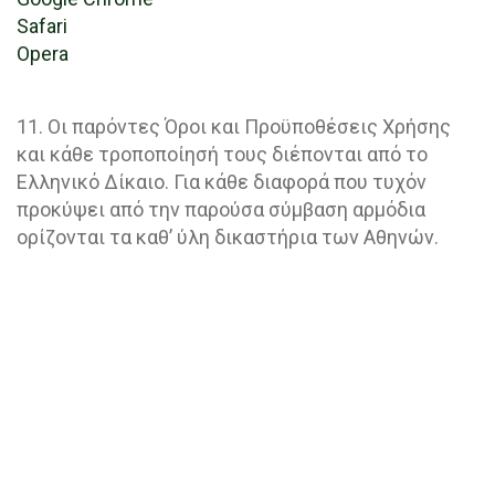
Safari
Opera
11. Οι παρόντες Όροι και Προϋποθέσεις Χρήσης
και κάθε τροποποίησή τους διέπονται από το
Ελληνικό Δίκαιο. Για κάθε διαφορά που τυχόν
προκύψει από την παρούσα σύμβαση αρμόδια
ορίζονται τα καθ’ ύλη δικαστήρια των Αθηνών.