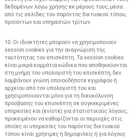
δεδομένων λόγω χρήσης εκ μέρους τους, μέσα
από τις σελίδες του παρόντος δικτυακού τόπου,
προϊόντων και υπηρεσιών τρίτων.
10. Οι ιδιοκτήτες μπορούν να χρησιμοποιούν
session cookies για την αναγνώριση της
ταυτότητας του επισκέπτη. Τα session cookies
είναι μικρά κομμάτια κώδικα που αποθηκεύονται
στη μνήμη του υπολογιστή του επισκέπτη, δεν
λαμβάνουν γνώση οποιουδήποτε εγγράφου ή
αρχείου από τον υπολογιστή του και
χρησιμοποιούνται μόνο για τη διευκόλυνση
πρόσβασης του επισκέπτη σε συγκεκριμένες
υπηρεσίες και (ενίοτε) για στατιστικούς λόγους,
προκειμένου να καθορίζονται οι περιοχές στις
οποίες οι υπηρεσίες του παρόντος δικτυακού
τόπου είναι χρήσιμες ή δημοφιλείς ή για λόγους