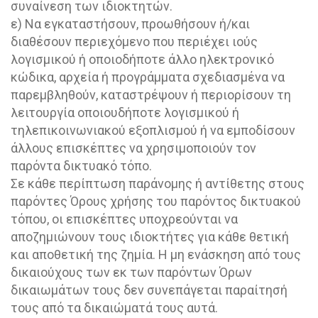
συναίνεση των ιδιοκτητών.
ε) Να εγκαταστήσουν, προωθήσουν ή/και
διαθέσουν περιεχόμενο που περιέχει ιούς
λογισμικού ή οποιοδήποτε άλλο ηλεκτρονικό
κώδικα, αρχεία ή προγράμματα σχεδιασμένα να
παρεμβληθούν, καταστρέψουν ή περιορίσουν τη
λειτουργία οποιουδήποτε λογισμικού ή
τηλεπικοινωνιακού εξοπλισμού ή να εμποδίσουν
άλλους επισκέπτες να χρησιμοποιούν τον
παρόντα δικτυακό τόπο.
Σε κάθε περίπτωση παράνομης ή αντίθετης στους
παρόντες Όρους χρήσης του παρόντος δικτυακού
τόπου, οι επισκέπτες υποχρεούνται να
αποζημιώνουν τους ιδιοκτήτες για κάθε θετική
και αποθετική της ζημία. Η μη ενάσκηση από τους
δικαιούχους των εκ των παρόντων Όρων
δικαιωμάτων τους δεν συνεπάγεται παραίτησή
τους από τα δικαιώματά τους αυτά.