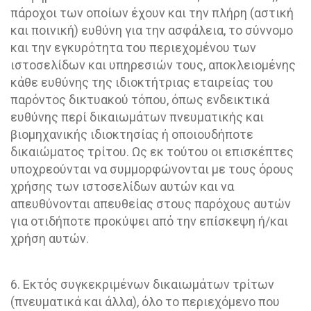
πάροχοι των οποίων έχουν και την πλήρη (αστική
και ποινική) ευθύνη για την ασφάλεια, το σύννομο
και την εγκυρότητα του περιεχομένου των
ιστοσελίδων και υπηρεσιών τους, αποκλειομένης
κάθε ευθύνης της ιδιοκτήτριας εταιρείας του
παρόντος δικτυακού τόπου, όπως ενδεικτικά
ευθύνης περί δικαιωμάτων πνευματικής και
βιομηχανικής ιδιοκτησίας ή οποιουδήποτε
δικαιώματος τρίτου. Ως εκ τούτου οι επισκέπτες
υποχρεούνται να συμμορφώνονται με τους όρους
χρήσης των ιστοσελίδων αυτών και να
απευθύνονται απευθείας στους παρόχους αυτών
για οτιδήποτε προκύψει από την επίσκεψη ή/και
χρήση αυτών.
6. Εκτός συγκεκριμένων δικαιωμάτων τρίτων
(πνευματικά και άλλα), όλο το περιεχόμενο που