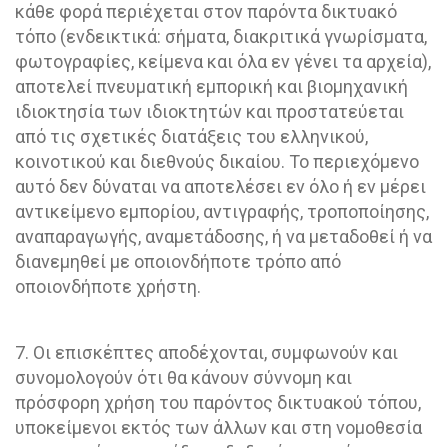
κάθε φορά περιέχεται στον παρόντα δικτυακό
τόπο (ενδεικτικά: σήματα, διακριτικά γνωρίσματα,
φωτογραφίες, κείμενα και όλα εν γένει τα αρχεία),
αποτελεί πνευματική εμπορική και βιομηχανική
ιδιοκτησία των ιδιοκτητών και προστατεύεται
από τις σχετικές διατάξεις του ελληνικού,
κοινοτικού και διεθνούς δικαίου. Το περιεχόμενο
αυτό δεν δύναται να αποτελέσει εν όλο ή εν μέρει
αντικείμενο εμπορίου, αντιγραφής, τροποποίησης,
αναπαραγωγής, αναμετάδοσης, ή να μεταδοθεί ή να
διανεμηθεί με οποιονδήποτε τρόπο από
οποιονδήποτε χρήστη.
7. Οι επισκέπτες αποδέχονται, συμφωνούν και
συνομολογούν ότι θα κάνουν σύννομη και
πρόσφορη χρήση του παρόντος δικτυακού τόπου,
υποκείμενοι εκτός των άλλων και στη νομοθεσία