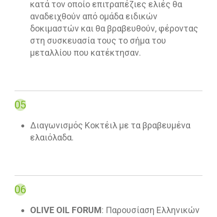
κατά τον οποίο επιτραπέζιες ελιές θα
αναδειχθούν από ομάδα ειδικών
δοκιμαστών και θα βραβευθούν, φέροντας
στη συσκευασία τους το σήμα του
μεταλλίου που κατέκτησαν.
05
Διαγωνισμός Κοκτέιλ με τα βραβευμένα
ελαιόλαδα.
06
OLIVE OIL FORUM
: Παρουσίαση Ελληνικών