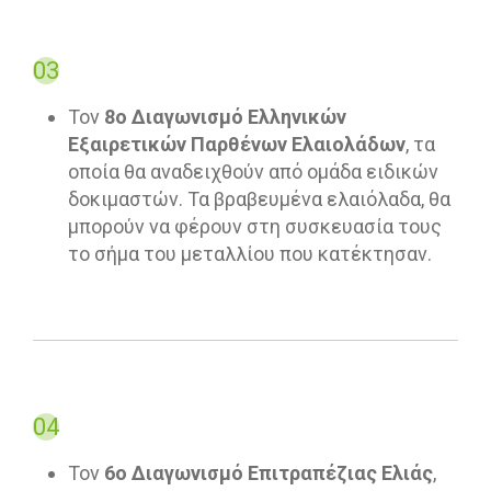
03
Τον
8ο Διαγωνισμό Ελληνικών
Εξαιρετικών Παρθένων Ελαιολάδων
, τα
οποία θα αναδειχθούν από ομάδα ειδικών
δοκιμαστών. Τα βραβευμένα ελαιόλαδα, θα
μπορούν να φέρουν στη συσκευασία τους
το σήμα του μεταλλίου που κατέκτησαν.
04
Τον
6ο Διαγωνισμό Επιτραπέζιας Ελιάς
,