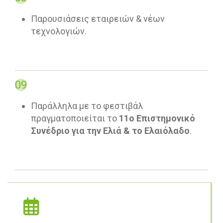
Παρουσιάσεις εταιρειών & νέων
τεχνολογιών.
09
Παράλληλα με το φεστιβάλ
πραγματοποιείται το
11ο Επιστημονικό
Συνέδριο για την Ελιά & το Ελαιόλαδο
.