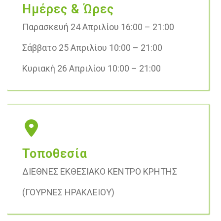
Ημέρες & Ώρες
Παρασκευή 24 Απριλίου 16:00 – 21:00
Σάββατο 25 Απριλίου 10:00 – 21:00
Κυριακή 26 Απριλίου 10:00 – 21:00
Τοποθεσία
ΔΙΕΘΝΕΣ ΕΚΘΕΣΙΑΚΟ ΚΕΝΤΡΟ ΚΡΗΤΗΣ
(ΓΟΥΡΝΕΣ ΗΡΑΚΛΕΙΟΥ)