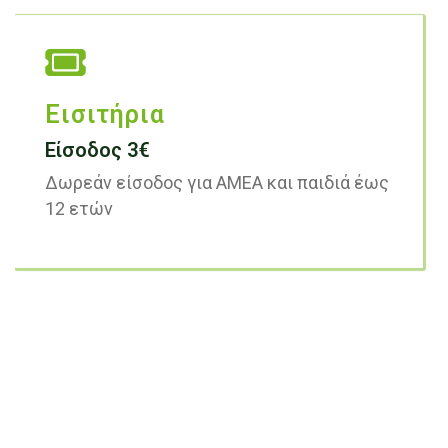
Εισιτήρια
Είσοδος 3€
Δωρεάν είσοδος για ΑΜΕΑ και παιδιά έως
12 ετών