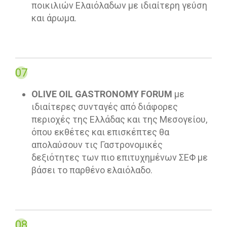
ποικιλιών Ελαιόλαδων με ιδιαίτερη γεύση
και άρωμα.
07
OLIVE OIL GASTRONOMY FORUM
με
ιδιαίτερες συνταγές από διάφορες
περιοχές της Ελλάδας και της Μεσογείου,
όπου εκθέτες και επισκέπτες θα
απολαύσουν τις Γαστρονομικές
δεξιότητες των πιο επιτυχημένων ΣΕΦ με
βάσει το παρθένο ελαιόλαδο.
08