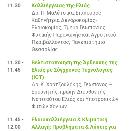
11.30
Καλλιέργειας της Ελιάς
Δρ. Π. Μαλέτσικα, Επίκουρος
Καθηγήτρια Δενδροκομίας-
Ελαιοκομίας, Τμήμα Γεωπονίας
Φυτικής Παραγωγής και Αγροτικού
Περιβάλλοντος, Πανεπιστήμιο
Θεσσαλίας
11.30 -
Βελτιστοποίηση της Άρδευσης της
11.45
Ελιάς με Σύγχρονες Τεχνολογίες
(ICT)
Δρ. Κ. Χαρτζουλάκης, Γεωπόνος –
Ερευνητής, πρώην Διευθυντής
Ινστιτούτου Ελιάς και Υποτροπικών
Φυτών Χανίων
11.45 -
Ελαιοκαλλιέργεια & Κλιματική
12.00
Αλλαγή: Προβλήματα & Λύσεις για