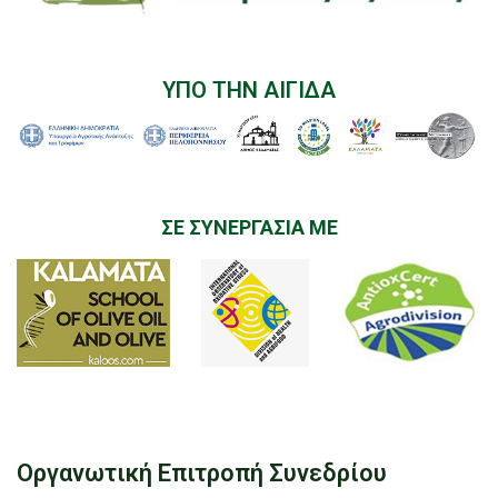
ΥΠΟ ΤΗΝ ΑΙΓΙΔΑ
ΣΕ ΣΥΝΕΡΓΑΣΙΑ ΜΕ
Οργανωτική Επιτροπή Συνεδρίου