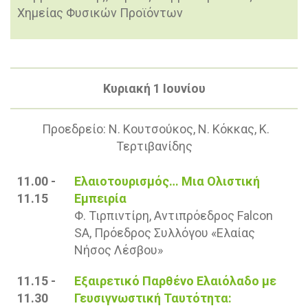
Χημείας Φυσικών Προϊόντων
Κυριακή 1 Ιουνίου
Προεδρείο: Ν. Κουτσούκος, Ν. Κόκκας, Κ.
Τερτιβανίδης
11.00 -
Ελαιοτουρισμός… Μια Ολιστική
11.15
Εμπειρία
Φ. Τιρπιντίρη, Αντιπρόεδρος Falcon
SA, Πρόεδρος Συλλόγου «Ελαίας
Νήσος Λέσβου»
11.15 -
Εξαιρετικό Παρθένο Ελαιόλαδο με
11.30
Γευσιγνωστική Ταυτότητα: