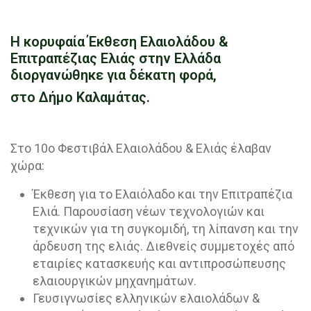
Η κορυφαία Έκθεση Ελαιολάδου &
Επιτραπέζιας Ελιάς στην Ελλάδα
διοργανώθηκε για δέκατη φορά,
στο Δήμο Καλαμάτας.
Στο 10ο Φεστιβάλ Ελαιολάδου & Ελιάς έλαβαν
χώρα:
Έκθεση για το Ελαιόλαδο και την Επιτραπέζια
Ελιά. Παρουσίαση νέων τεχνολογιών και
τεχνικών για τη συγκομιδή, τη λίπανση και την
άρδευση της ελιάς. Διεθνείς συμμετοχές από
εταιρίες κατασκευής και αντιπροσώπευσης
ελαιουργικών μηχανημάτων.
Γευσιγνωσίες ελληνικών ελαιολάδων &