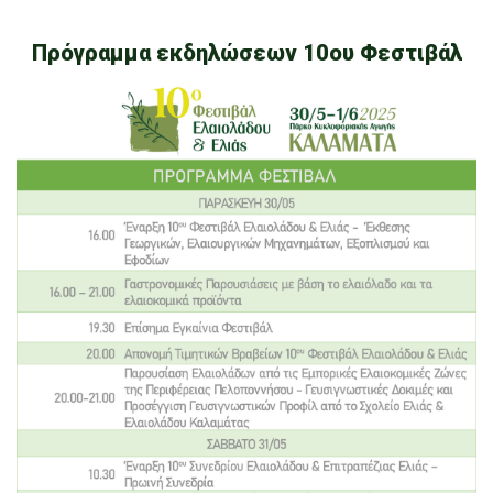
Πρόγραμμα εκδηλώσεων 10ου Φεστιβάλ