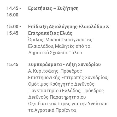
14.45 -
Ερωτήσεις – Συζήτηση
15.00
15.00 -
Επίδειξη Αξιολόγησης Ελαιολάδου &
15.45
Επιτραπέζιας Ελιάς
Όμιλος: Μικροί Γευσιγνώστες
Ελαιολάδου, Μαθητές από το
Δημοτικό Σχολείο Πύλου
15.45
Συμπεράσματα - Λήξη Συνεδρίου
Α. Κυριτσάκης, Πρόεδρος
Επιστημονικής Επιτροπής Συνεδρίου,
Ομότιμος Καθηγητής Διεθνούς
Πανεπιστημίου Ελλάδος, Πρόεδρος
Διεθνούς Παρατηρητηρίου
Οξειδωτικού Στρες για την Υγεία και
τα Αγροτικά Προϊόντα