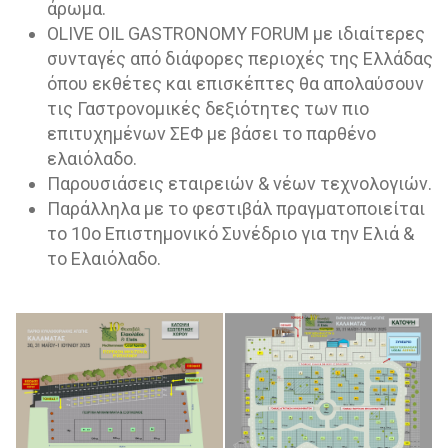
άρωμα.
OLIVE OIL GASTRONOMY FORUM με ιδιαίτερες
συνταγές από διάφορες περιοχές της Ελλάδας
όπου εκθέτες και επισκέπτες θα απολαύσουν
τις Γαστρονομικές δεξιότητες των πιο
επιτυχημένων ΣΕΦ με βάσει το παρθένο
ελαιόλαδο.
Παρουσιάσεις εταιρειών & νέων τεχνολογιών.
Παράλληλα με το φεστιβάλ πραγματοποιείται
το 10ο Επιστημονικό Συνέδριο για την Ελιά &
το Ελαιόλαδο.