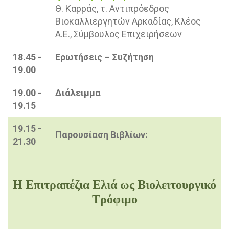
Θ. Καρράς, τ. Αντιπρόεδρος
Βιοκαλλιεργητών Αρκαδίας, Κλέος
Α.Ε., Σύμβουλος Επιχειρήσεων
18.45 -
Ερωτήσεις – Συζήτηση
19.00
19.00 -
Διάλειμμα
19.15
19.15 -
Παρουσίαση Βιβλίων:
21.30
Η Επιτραπέζια Ελιά ως Βιολειτουργικό
Τρόφιμο