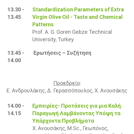
13.30 -
Standardization Parameters of Extra
13.45
Virgin Olive Oil - Taste and Chemical
Patterns
Prof. A. G. Goren Gebze Technical
University, Turkey
13.45 -
Ερωτήσεις – Συζήτηση
14.00
Προεδρείο
:
Ε. Ανδρουλάκης, Δ. Γερασσόπουλος, Χ. Ανουσάκης
14.00 -
Εμπειρίες- Προτάσεις για μια Καλή
14.15
Παραγωγή Λαμβάνοντας Υπόψη τα
Υπάρχοντα Προβλήματα
Χ. Ανουσάκης, M.Sc., Γεωπόνος,